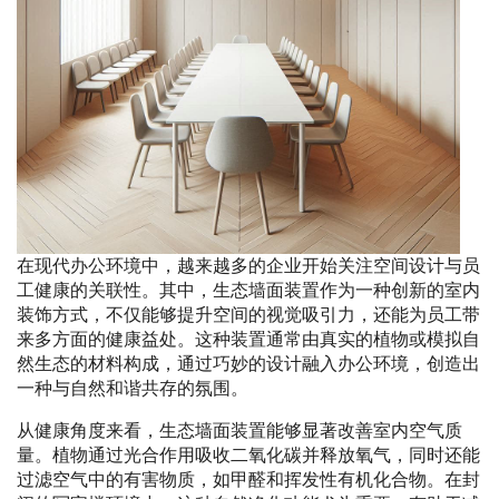
在现代办公环境中，越来越多的企业开始关注空间设计与员
工健康的关联性。其中，生态墙面装置作为一种创新的室内
装饰方式，不仅能够提升空间的视觉吸引力，还能为员工带
来多方面的健康益处。这种装置通常由真实的植物或模拟自
然生态的材料构成，通过巧妙的设计融入办公环境，创造出
一种与自然和谐共存的氛围。
从健康角度来看，生态墙面装置能够显著改善室内空气质
量。植物通过光合作用吸收二氧化碳并释放氧气，同时还能
过滤空气中的有害物质，如甲醛和挥发性有机化合物。在封