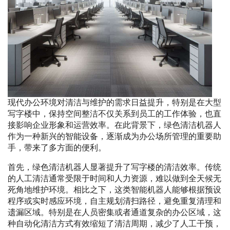
现代办公环境对清洁与维护的需求日益提升，特别是在大型
写字楼中，保持空间整洁不仅关系到员工的工作体验，也直
接影响企业形象和运营效率。在此背景下，绿色清洁机器人
作为一种新兴的智能设备，逐渐成为办公场所管理的重要助
手，带来了多方面的便利。
首先，绿色清洁机器人显著提升了写字楼的清洁效率。传统
的人工清洁通常受限于时间和人力资源，难以做到全天候无
死角地维护环境。相比之下，这类智能机器人能够根据预设
程序或实时感应环境，自主规划清扫路径，避免重复清理和
遗漏区域。特别是在人员密集或者通道复杂的办公区域，这
种自动化清洁方式有效缩短了清洁周期，减少了人工干预，