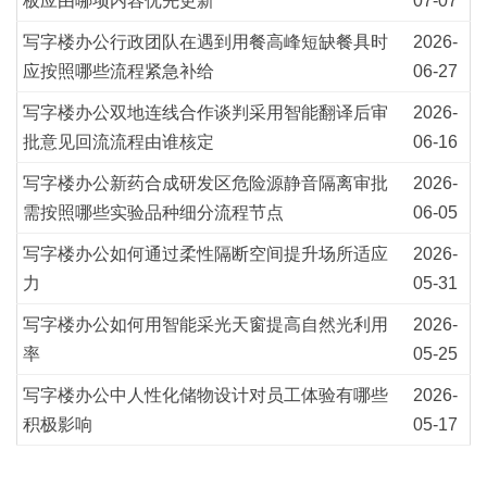
板应由哪项内容优先更新
07-07
写字楼办公行政团队在遇到用餐高峰短缺餐具时
2026-
应按照哪些流程紧急补给
06-27
写字楼办公双地连线合作谈判采用智能翻译后审
2026-
批意见回流流程由谁核定
06-16
写字楼办公新药合成研发区危险源静音隔离审批
2026-
需按照哪些实验品种细分流程节点
06-05
写字楼办公如何通过柔性隔断空间提升场所适应
2026-
力
05-31
写字楼办公如何用智能采光天窗提高自然光利用
2026-
率
05-25
写字楼办公中人性化储物设计对员工体验有哪些
2026-
积极影响
05-17