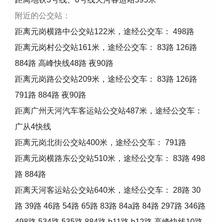
附近的公交站：
距离元岗横路中公交站122米，途经公交车： 498路
距离元岗村公交站161米，途经公交车： 83路 126路
884路 高峰快线48路 夜90路
距离元岗路公交站209米，途经公交车： 83路 126路
791路 884路 夜90路
距离广州天河汽车客运站公交站487米，途经公交车：
广从4快线
距离元岗北街公交站400米，途经公交车： 791路
距离元岗横路东公交站510米，途经公交车： 83路 498
路 884路
距离天河客运站公交站640米，途经公交车： 28路 30
路 39路 46路 54路 65路 83路 84a路 84路 297路 346路
498路 534路 535路 884路 b11路 b12路 高峰快线10路