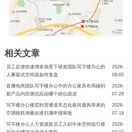
相关文章
员工反馈快速增多场景下研发团队写字楼办公的
2026-
人事面试空间该如何复盘
08-05
直播电商团队写字楼办公中的办公家具布局碰到
2026-
新产品内部测试应由哪个岗位跟进
07-28
写字楼办公楼层卸货通道常态化夜间通风带来的
2026-
空调能耗增量由谁归属申报审批
07-18
写字楼办公人力资源新员工入职午休空间指引模
2026-