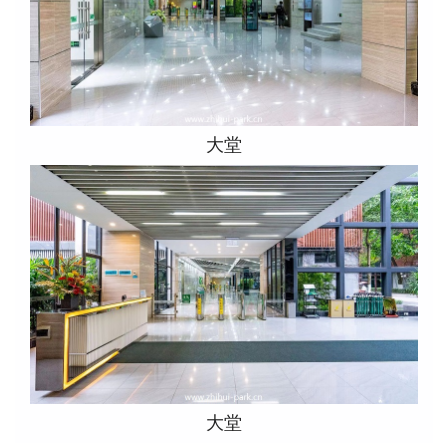
大堂
大堂