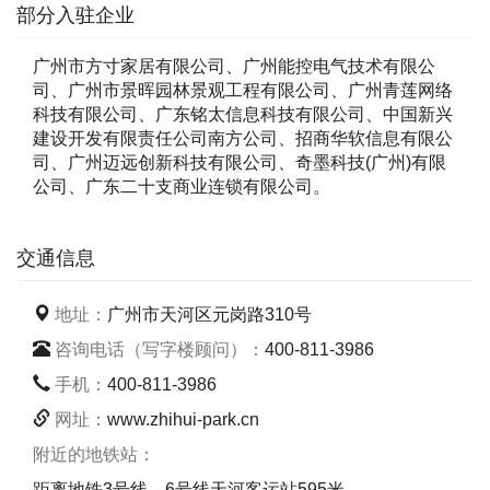
部分入驻企业
广州市方寸家居有限公司、广州能控电气技术有限公
司、广州市景晖园林景观工程有限公司、广州青莲网络
科技有限公司、广东铭太信息科技有限公司、中国新兴
建设开发有限责任公司南方公司、招商华软信息有限公
司、广州迈远创新科技有限公司、奇墨科技(广州)有限
公司、广东二十支商业连锁有限公司。
交通信息
地址：
广州市天河区元岗路310号
咨询电话（写字楼顾问）：
400-811-3986
手机：
400-811-3986
网址：
www.zhihui-park.cn
附近的地铁站：
距离地铁3号线、6号线天河客运站595米