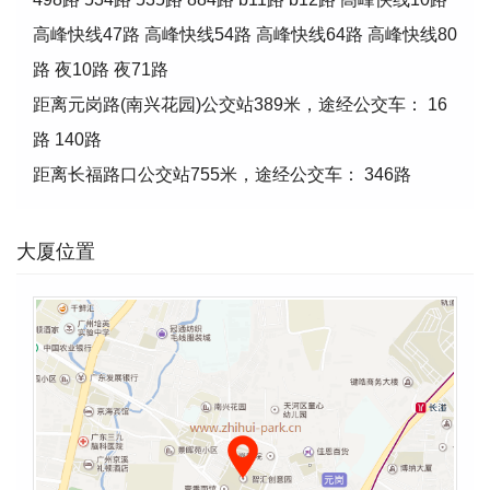
高峰快线47路 高峰快线54路 高峰快线64路 高峰快线80
路 夜10路 夜71路
距离元岗路(南兴花园)公交站389米，途经公交车： 16
路 140路
距离长福路口公交站755米，途经公交车： 346路
大厦位置