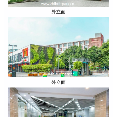
外立面
外立面